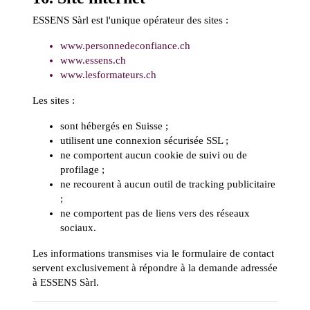
ESSENS Sàrl est l'unique opérateur des sites :
www.personnedeconfiance.ch
www.essens.ch
www.lesformateurs.ch
Les sites :
sont hébergés en Suisse ;
utilisent une connexion sécurisée SSL ;
ne comportent aucun cookie de suivi ou de
profilage ;
ne recourent à aucun outil de tracking publicitaire
;
ne comportent pas de liens vers des réseaux
sociaux.
Les informations transmises via le formulaire de contact
servent exclusivement à répondre à la demande adressée
à ESSENS Sàrl.