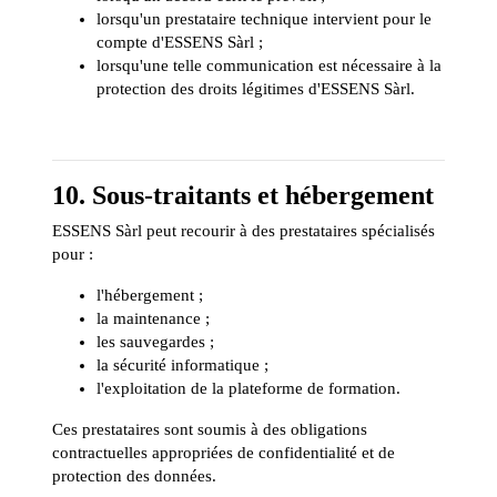
lorsqu'un prestataire technique intervient pour le
compte d'ESSENS Sàrl ;
lorsqu'une telle communication est nécessaire à la
protection des droits légitimes d'ESSENS Sàrl.
10. Sous-traitants et hébergement
ESSENS Sàrl peut recourir à des prestataires spécialisés
pour :
l'hébergement ;
la maintenance ;
les sauvegardes ;
la sécurité informatique ;
l'exploitation de la plateforme de formation.
Ces prestataires sont soumis à des obligations
contractuelles appropriées de confidentialité et de
protection des données.