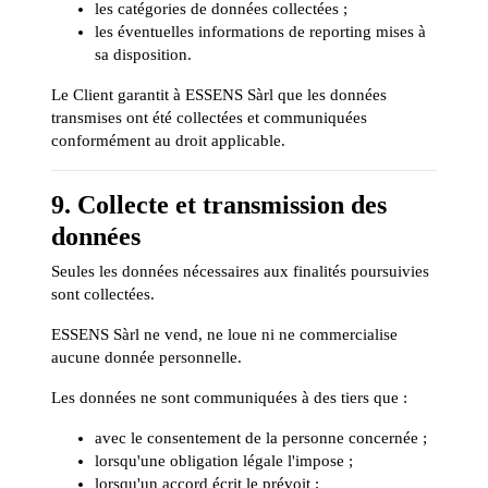
les catégories de données collectées ;
les éventuelles informations de reporting mises à
sa disposition.
Le Client garantit à ESSENS Sàrl que les données
transmises ont été collectées et communiquées
conformément au droit applicable.
9. Collecte et transmission des
données
Seules les données nécessaires aux finalités poursuivies
sont collectées.
ESSENS Sàrl ne vend, ne loue ni ne commercialise
aucune donnée personnelle.
Les données ne sont communiquées à des tiers que :
avec le consentement de la personne concernée ;
lorsqu'une obligation légale l'impose ;
lorsqu'un accord écrit le prévoit ;