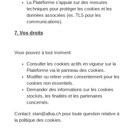
La Plateforme s’appuie sur des mesures
techniques pour protéger les cookies et les
données associées (ex. TLS pour les
communications).
7. Vos droits
Vous pouvez à tout moment:
Consulter les cookies actifs en vigueur sur la
Plateforme via le panneau des cookies.
Modifier ou retirer votre consentement pour les
cookies non essentiels.
Demander des informations sur les cookies
stockés, les finalités et les partenaires
concernés.
Contact: stan@alloa.ch pour toute question relative à
la politique des cookies.