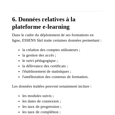
6. Données relatives à la
plateforme e-learning
Dans le cadre du déploiement de ses formations en
ligne, ESSENS Sàrl traite certaines données permettant :
la création des comptes utilisateurs ;
la gestion des accès ;
le suivi pédagogique ;
la délivrance des certificats ;
l'établissement de statistiques ;
l'amélioration des contenus de formation.
Les données traitées peuvent notamment inclure :
les modules suivis ;
les dates de connexion ;
les taux de progression ;
les taux de complétion ;