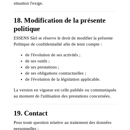
situation l'exige.
18. Modification de la présente
politique
ESSENS Sàrl se réserve le droit de modifier la présente
Politique de confidentialité afin de tenir compte :
de l'évolution de ses activités ;
de ses outils ;
de ses prestations ;
de ses obligations contractuelles ;
de l'évolution de la législation applicable.
La version en vigueur est celle publiée ou communiquée
au moment de l'utilisation des prestations concernées.
19. Contact
Pour toute question relative au traitement des données
personnelles :