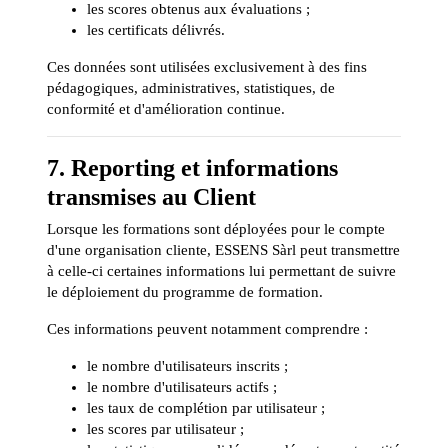
les scores obtenus aux évaluations ;
les certificats délivrés.
Ces données sont utilisées exclusivement à des fins
pédagogiques, administratives, statistiques, de
conformité et d'amélioration continue.
7. Reporting et informations
transmises au Client
Lorsque les formations sont déployées pour le compte
d'une organisation cliente, ESSENS Sàrl peut transmettre
à celle-ci certaines informations lui permettant de suivre
le déploiement du programme de formation.
Ces informations peuvent notamment comprendre :
le nombre d'utilisateurs inscrits ;
le nombre d'utilisateurs actifs ;
les taux de complétion par utilisateur ;
les scores par utilisateur ;