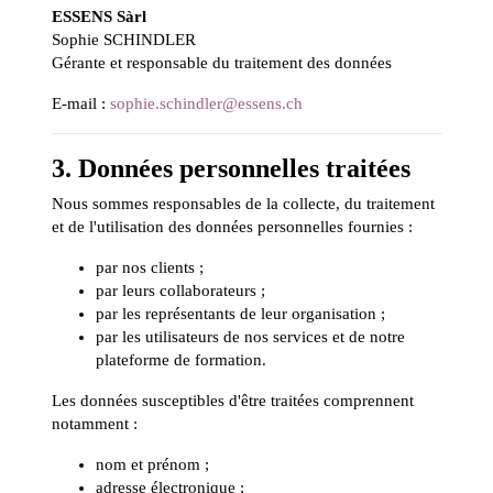
ESSENS Sàrl
Sophie SCHINDLER
Gérante et responsable du traitement des données
E-mail :
sophie.schindler@essens.ch
3. Données personnelles traitées
Nous sommes responsables de la collecte, du traitement
et de l'utilisation des données personnelles fournies :
par nos clients ;
par leurs collaborateurs ;
par les représentants de leur organisation ;
par les utilisateurs de nos services et de notre
plateforme de formation.
Les données susceptibles d'être traitées comprennent
notamment :
nom et prénom ;
adresse électronique ;