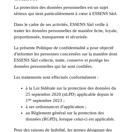
La protection des données personnelles est un sujet
sérieux qui tient particulièrement à cœur à ESSENS Sàrl.
Dans le cadre de ses activités, ESSENS Sàrl veille à
traiter les données personnelles de manière licite, loyale,
proportionnée, transparente et sécurisée.
La présente Politique de confidentialité a pour objectif
d'informer les personnes concernées sur la manière dont
ESSENS Sàrl collecte, traite, conserve et protège les
données personnelles qui lui sont confiées.
Les traitements sont effectués conformément :
à la Loi fédérale sur la protection des données du
25 septembre 2020 (nLPD
)
applicable depuis le
ier
1
septembre 2023 ;
à ses ordonnances d'application ;
au Règlement général sur la protection des
données (RGPD), lorsque celui-ci est applicable.
Pour des raisons de lisibilité, les termes désignant des