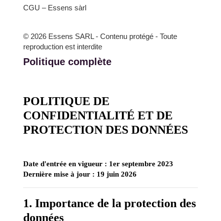
CGU – Essens sàrl
© 2026 Essens SARL - Contenu protégé - Toute
reproduction est interdite
Politique complète
POLITIQUE DE
CONFIDENTIALITÉ ET DE
PROTECTION DES DONNÉES
Date d'entrée en vigueur : 1er septembre 2023
Dernière mise à jour : 19 juin 2026
1. Importance de la protection des
données