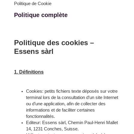
Politique de Cookie
Politique complète
Politique des cookies –
Essens sàrl
1. Définitions
Cookies: petits fichiers texte déposés sur votre
terminal lors de la consultation d’un site Internet
ou d’une application, afin de collecter des
informations et de faciliter certaines
fonctionnalités.
Editeur: Essens sàrl, Chemin Paul-Henri Mallet
14, 1231 Conches, Suisse.