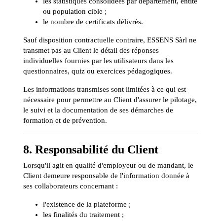
les statistiques consolidées par département, entité
ou population cible ;
le nombre de certificats délivrés.
Sauf disposition contractuelle contraire, ESSENS Sàrl ne
transmet pas au Client le détail des réponses
individuelles fournies par les utilisateurs dans les
questionnaires, quiz ou exercices pédagogiques.
Les informations transmises sont limitées à ce qui est
nécessaire pour permettre au Client d'assurer le pilotage,
le suivi et la documentation de ses démarches de
formation et de prévention.
8. Responsabilité du Client
Lorsqu'il agit en qualité d'employeur ou de mandant, le
Client demeure responsable de l'information donnée à
ses collaborateurs concernant :
l'existence de la plateforme ;
les finalités du traitement ;