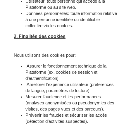
Utilisateur: toute personne qui accède à la
Plateforme ou au site web.
Données personnelles: toute information relative
à une personne identifiée ou identifiable
collectée via les cookies.
2. Finalités des cookies
Nous utilisons des cookies pour:
Assurer le fonctionnement technique de la
Plateforme (ex. cookies de session et
d’authentification).
Améliorer l’expérience utilisateur (préférences
de langue, paramètres de lecture).
Mesurer l’audience et les performances
(analyses anonymisées ou pseudonymies des
visites, des pages vues et des parcours).
Prévenir les fraudes et sécuriser les accès
(détection d’activités suspectes).