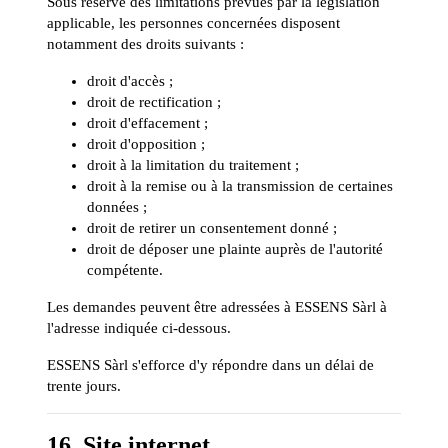
Sous réserve des limitations prévues par la législation
applicable, les personnes concernées disposent
notamment des droits suivants :
droit d'accès ;
droit de rectification ;
droit d'effacement ;
droit d'opposition ;
droit à la limitation du traitement ;
droit à la remise ou à la transmission de certaines
données ;
droit de retirer un consentement donné ;
droit de déposer une plainte auprès de l'autorité
compétente.
Les demandes peuvent être adressées à ESSENS Sàrl à
l'adresse indiquée ci-dessous.
ESSENS Sàrl s'efforce d'y répondre dans un délai de
trente jours.
16. Site internet