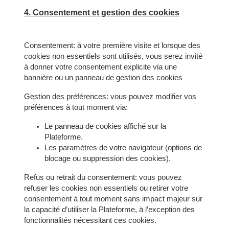
4. Consentement et gestion des cookies
Consentement: à votre première visite et lorsque des
cookies non essentiels sont utilisés, vous serez invité
à donner votre consentement explicite via une
bannière ou un panneau de gestion des cookies
Gestion des préférences: vous pouvez modifier vos
préférences à tout moment via:
Le panneau de cookies affiché sur la
Plateforme.
Les paramètres de votre navigateur (options de
blocage ou suppression des cookies).
Refus ou retrait du consentement: vous pouvez
refuser les cookies non essentiels ou retirer votre
consentement à tout moment sans impact majeur sur
la capacité d’utiliser la Plateforme, à l’exception des
fonctionnalités nécessitant ces cookies.