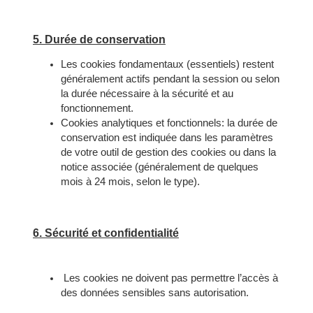
5. Durée de conservation
Les cookies fondamentaux (essentiels) restent
généralement actifs pendant la session ou selon
la durée nécessaire à la sécurité et au
fonctionnement.
Cookies analytiques et fonctionnels: la durée de
conservation est indiquée dans les paramètres
de votre outil de gestion des cookies ou dans la
notice associée (généralement de quelques
mois à 24 mois, selon le type).
6. Sécurité et confidentialité
Les cookies ne doivent pas permettre l’accès à
des données sensibles sans autorisation.