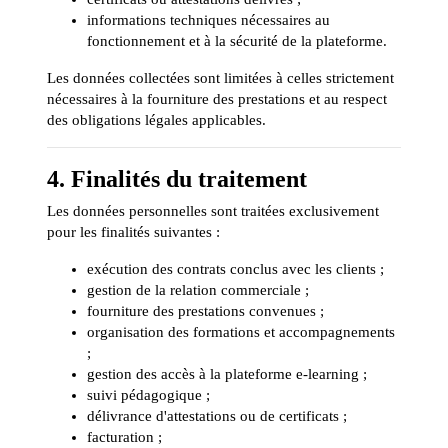
informations techniques nécessaires au
fonctionnement et à la sécurité de la plateforme.
Les données collectées sont limitées à celles strictement
nécessaires à la fourniture des prestations et au respect
des obligations légales applicables.
4. Finalités du traitement
Les données personnelles sont traitées exclusivement
pour les finalités suivantes :
exécution des contrats conclus avec les clients ;
gestion de la relation commerciale ;
fourniture des prestations convenues ;
organisation des formations et accompagnements
;
gestion des accès à la plateforme e-learning ;
suivi pédagogique ;
délivrance d'attestations ou de certificats ;
facturation ;