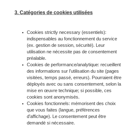
3. Catégories de cookies utilisées
Cookies strictly necessary (essentiels):
indispensables au fonctionnement du service
(ex. gestion de session, sécurité). Leur
utilisation ne nécessite pas de consentement
préalable.
Cookies de performance/analytique: recueillent
des informations sur l’utilisation du site (pages
visitées, temps passé, erreurs). Pourraient être
déployés avec ou sans consentement, selon la
mise en œuvre technique; si possible, ces
cookies sont anonymisés.
Cookies fonctionnels: mémorisent des choix
que vous faites (langue, préférences
d’affichage). Le consentement peut être
demandé si nécessaire.