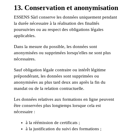
13. Conservation et anonymisation
ESSENS Sàrl conserve les données uniquement pendant
la durée nécessaire à la réalisation des finalités
poursuivies ou au respect des obligations légales
applicables.
Dans la mesure du possible, les données sont
anonymisées ou supprimées lorsqu'elles ne sont plus
nécessaires.
Sauf obligation légale contraire ou intérêt légitime
prépondérant, les données sont supprimées ou
anonymisées au plus tard deux ans après la fin du
mandat ou de la relation contractuelle.
Les données relatives aux formations en ligne peuvent
être conservées plus longtemps lorsque cela est
nécessaire :
à la réémission de certificats ;
à la justification du suivi des formations ;