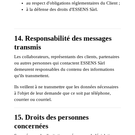
au respect d'obligations réglementaires du Client ;
à la défense des droits d'ESSENS Sàrl.
14. Responsabilité des messages
transmis
Les collaborateurs, représentants des clients, partenaires
ou autres personnes qui contactent ESSENS Sàrl
demeurent responsables du contenu des informations
qu'ils transmettent.
Ils veillent à ne transmettre que les données nécessaires
à l'objet de leur demande que ce soit par téléphone,
courrier ou courriel.
15. Droits des personnes
concernées