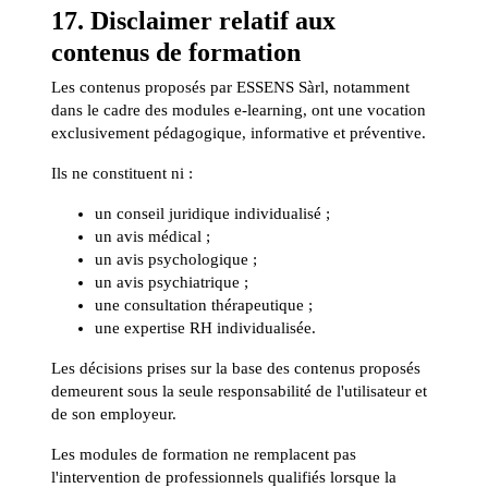
17. Disclaimer relatif aux
contenus de formation
Les contenus proposés par ESSENS Sàrl, notamment
dans le cadre des modules e-learning, ont une vocation
exclusivement pédagogique, informative et préventive.
Ils ne constituent ni :
un conseil juridique individualisé ;
un avis médical ;
un avis psychologique ;
un avis psychiatrique ;
une consultation thérapeutique ;
une expertise RH individualisée.
Les décisions prises sur la base des contenus proposés
demeurent sous la seule responsabilité de l'utilisateur et
de son employeur.
Les modules de formation ne remplacent pas
l'intervention de professionnels qualifiés lorsque la