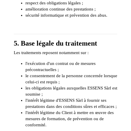
respect des obligations légales ;
amélioration continue des prestations ;
sécurité informatique et prévention des abus.
5. Base légale du traitement
Les traitements reposent notamment sur :
l'exécution d'un contrat ou de mesures
précontractuelles ;
le consentement de la personne concernée lorsque
celui-ci est requis ;
les obligations légales auxquelles ESSENS Sàrl est
soumise ;
l'intérêt légitime d'ESSENS Sàrl à fournir ses
prestations dans des conditions sûres et efficaces ;
l'intérêt légitime du Client à mettre en œuvre des
mesures de formation, de prévention ou de
conformité.