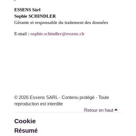
ESSENS Sàrl
Sophie SCHINDLER
Gérante et responsable du traitement des données
E-mail :
sophie.schindler@essens.ch
© 2026 Essens SARL - Contenu protégé - Toute
reproduction est interdite
Retour en haut
Cookie
Résumé