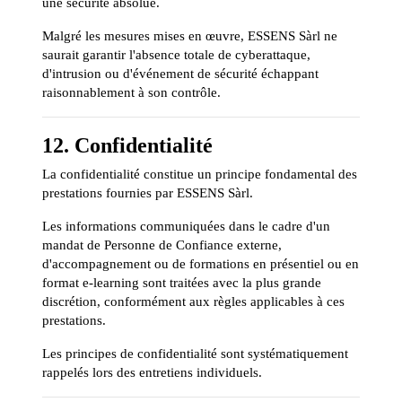
une sécurité absolue.
Malgré les mesures mises en œuvre, ESSENS Sàrl ne
saurait garantir l'absence totale de cyberattaque,
d'intrusion ou d'événement de sécurité échappant
raisonnablement à son contrôle.
12. Confidentialité
La confidentialité constitue un principe fondamental des
prestations fournies par ESSENS Sàrl.
Les informations communiquées dans le cadre d'un
mandat de Personne de Confiance externe,
d'accompagnement ou de formations en présentiel ou en
format e-learning sont traitées avec la plus grande
discrétion, conformément aux règles applicables à ces
prestations.
Les principes de confidentialité sont systématiquement
rappelés lors des entretiens individuels.