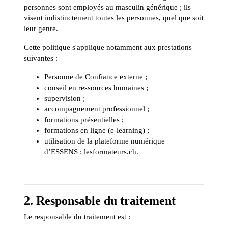
personnes sont employés au masculin générique ; ils
visent indistinctement toutes les personnes, quel que soit
leur genre.
Cette politique s'applique notamment aux prestations
suivantes :
Personne de Confiance externe ;
conseil en ressources humaines ;
supervision ;
accompagnement professionnel ;
formations présentielles ;
formations en ligne (e-learning) ;
utilisation de la plateforme numérique
d’ESSENS : lesformateurs.ch.
2. Responsable du traitement
Le responsable du traitement est :