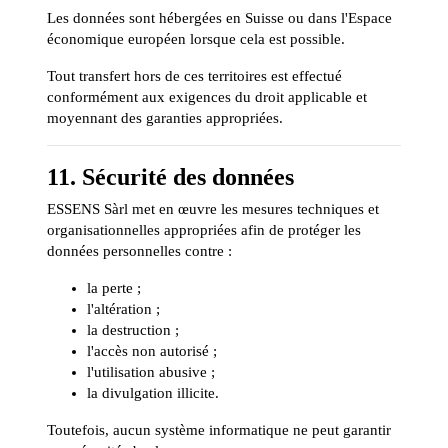
Les données sont hébergées en Suisse ou dans l'Espace
économique européen lorsque cela est possible.
Tout transfert hors de ces territoires est effectué
conformément aux exigences du droit applicable et
moyennant des garanties appropriées.
11. Sécurité des données
ESSENS Sàrl met en œuvre les mesures techniques et
organisationnelles appropriées afin de protéger les
données personnelles contre :
la perte ;
l'altération ;
la destruction ;
l'accès non autorisé ;
l'utilisation abusive ;
la divulgation illicite.
Toutefois, aucun système informatique ne peut garantir