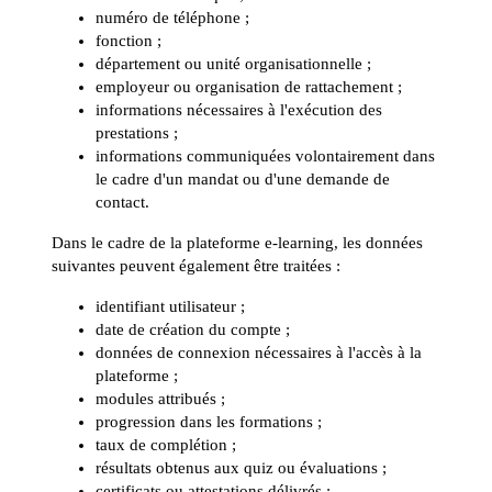
numéro de téléphone ;
fonction ;
département ou unité organisationnelle ;
employeur ou organisation de rattachement ;
informations nécessaires à l'exécution des
prestations ;
informations communiquées volontairement dans
le cadre d'un mandat ou d'une demande de
contact.
Dans le cadre de la plateforme e-learning, les données
suivantes peuvent également être traitées :
identifiant utilisateur ;
date de création du compte ;
données de connexion nécessaires à l'accès à la
plateforme ;
modules attribués ;
progression dans les formations ;
taux de complétion ;
résultats obtenus aux quiz ou évaluations ;
certificats ou attestations délivrés ;