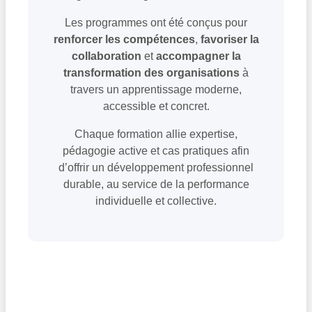
Les programmes ont été conçus pour
renforcer les compétences
,
favoriser la
collaboration
et
accompagner la
transformation des organisations
à
travers un apprentissage moderne,
accessible et concret.
Chaque formation allie expertise,
pédagogie active et cas pratiques afin
d’offrir un développement professionnel
durable, au service de la performance
individuelle et collective.